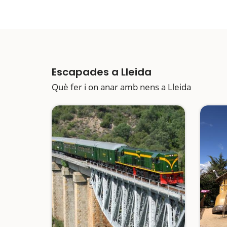
Escapades a Lleida
Què fer i on anar amb nens a Lleida