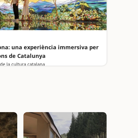
ona: una experiència immersiva per
ions de Catalunya
de la cultura catalana