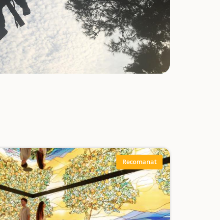
Recomanat