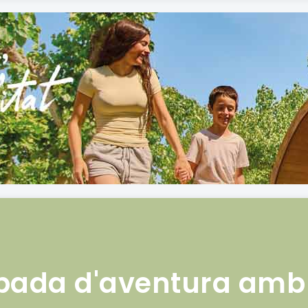
pada d'aventura amb