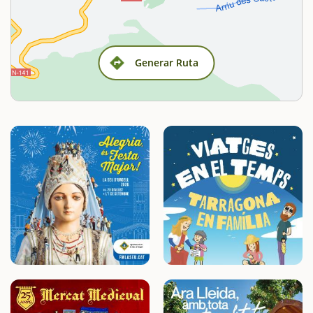
Generar Ruta