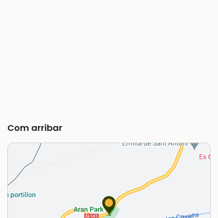
Com arribar