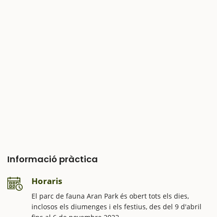
Informació pràctica
Horaris
El parc de fauna Aran Park és obert tots els dies,
inclosos els diumenges i els festius, des del 9 d'abril