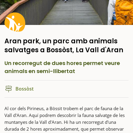
Aran park, un parc amb animals
salvatges a Bossòst, La Vall d'Aran
Un recorregut de dues hores permet veure
animals en semi-llibertat
Bossòst
Al cor dels Pirineus, a Bòssit trobem el parc de fauna de la
Vall d'Aran. Aquí podrem descobrir la fauna salvatge de les
muntanyes de la Vall d'Aran. Hi ha un recorregut d'una
durada de 2 hores aproximadament, que permet observar