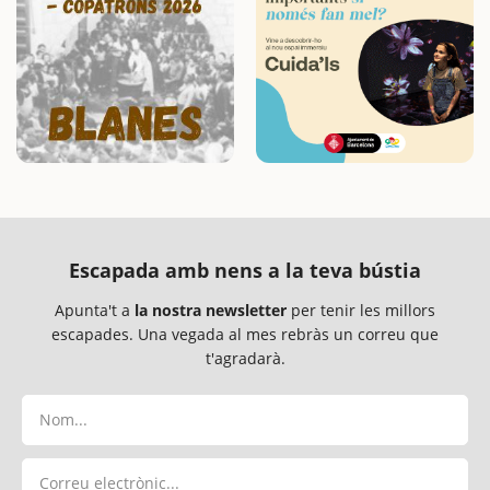
Escapada amb nens a la teva bústia
Apunta't a
la nostra newsletter
per tenir les millors
escapades. Una vegada al mes rebràs un correu que
t'agradarà.