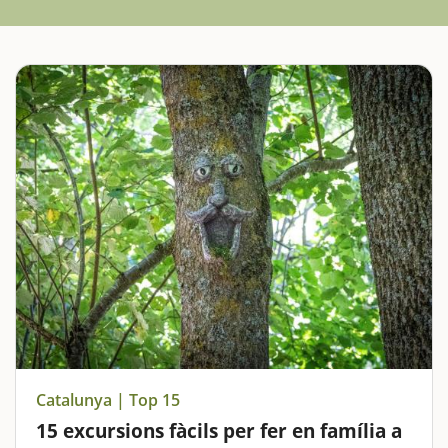
Catalunya | Top 15
15 excursions fàcils per fer en família a