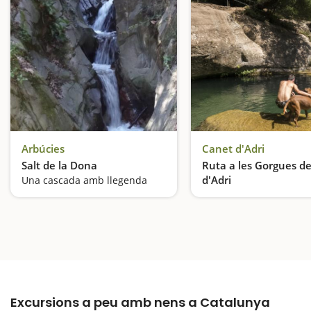
Arbúcies
Canet d'Adri
Salt de la Dona
Ruta a les Gorgues d
d'Adri
Una cascada amb llegenda
Excursions a peu amb nens a Catalunya