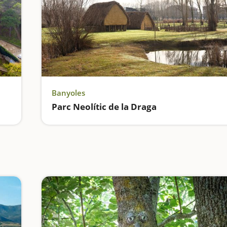
Banyoles
Parc Neolític de la Draga