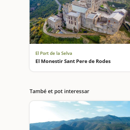
El Port de la Selva
El Monestir Sant Pere de Rodes
També et pot interessar