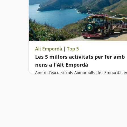
Alt Empordà | Top 5
Les 5 millors activitats per fer amb
nens a l'Alt Empordà