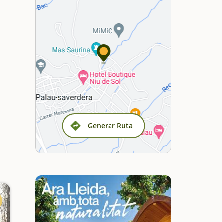
Generar Ruta