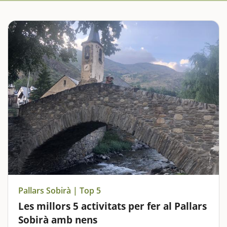
Pallars Sobirà | Top 5
Les millors 5 activitats per fer al Pallars
Sobirà amb nens