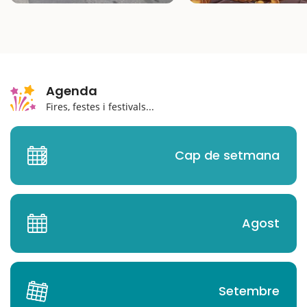
Agenda
Fires, festes i festivals...
Cap de setmana
Agost
Setembre