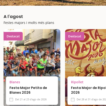
A l'agost
Festes majors i molts més plans
Destacat
Destacat
Blanes
Ripollet
Festa Major Petita de
Festa Major de Ripol
Blanes 2026
2026
Del 21 al 23 d'ago de 2026
Del 28 al 31 d'ago de 20