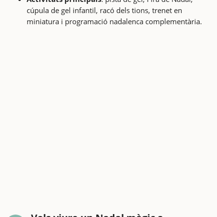
cúpula de gel infantil, racó dels tions, trenet en
miniatura i programació nadalenca complementària.