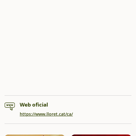
Web oficial
https://www.lloret.cat/ca/