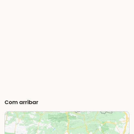
Com arribar