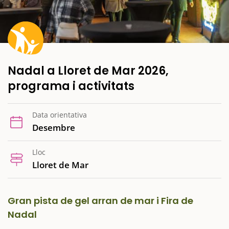
Nadal a Lloret de Mar 2026,
programa i activitats
Data orientativa
Desembre
Lloc
Lloret de Mar
Gran pista de gel arran de mar i Fira de
Nadal