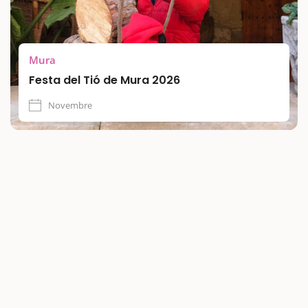
Mura
Festa del Tió de Mura 2026
Novembre