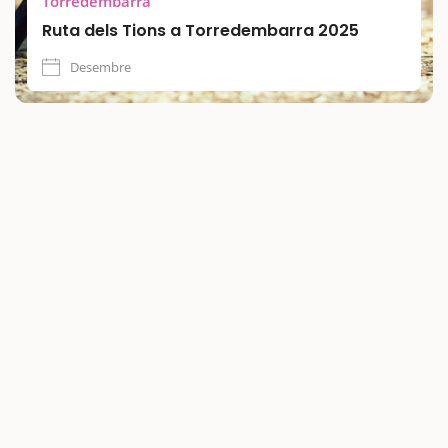
Torredembarra
Ruta dels Tions a Torredembarra 2025
Desembre