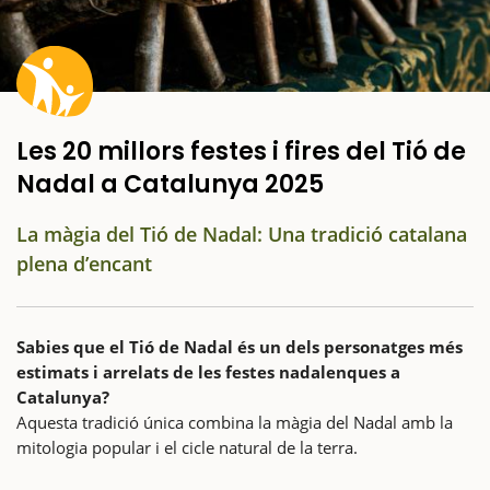
Les 20 millors festes i fires del Tió de
Nadal a Catalunya 2025
La màgia del Tió de Nadal: Una tradició catalana
plena d’encant
Sabies que el Tió de Nadal és un dels personatges més
estimats i arrelats de les festes nadalenques a
Catalunya?
Aquesta tradició única combina la màgia del Nadal amb la
mitologia popular i el cicle natural de la terra.