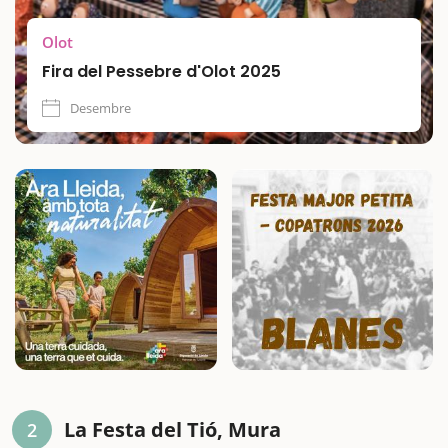
Olot
Fira del Pessebre d'Olot 2025
Desembre
La Festa del Tió, Mura
2