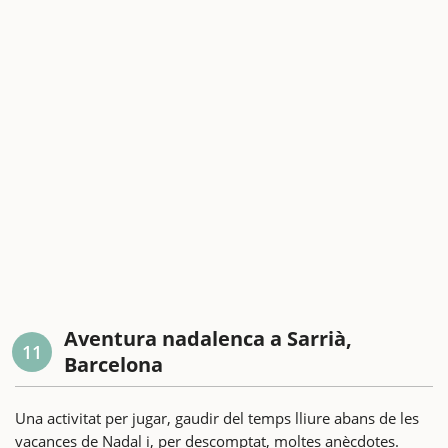
Aventura nadalenca a Sarrià,
11
Barcelona
Una activitat per jugar, gaudir del temps lliure abans de les
vacances de Nadal i, per descomptat, moltes anècdotes.