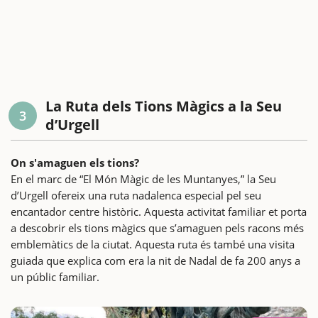
La Ruta dels Tions Màgics a la Seu
3
d’Urgell
On s'amaguen els tions?
En el marc de “El Món Màgic de les Muntanyes,” la Seu
d’Urgell ofereix una ruta nadalenca especial pel seu
encantador centre històric. Aquesta activitat familiar et porta
a descobrir els tions màgics que s’amaguen pels racons més
emblemàtics de la ciutat. Aquesta ruta és també una visita
guiada que explica com era la nit de Nadal de fa 200 anys a
un públic familiar.