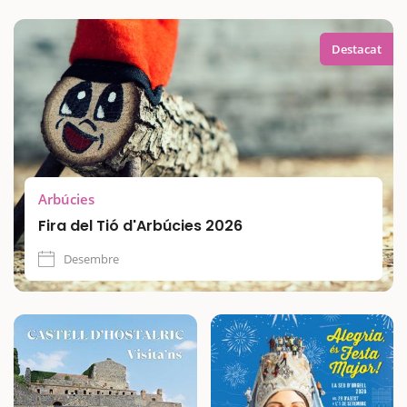
Destacat
Arbúcies
Fira del Tió d'Arbúcies 2026
Desembre