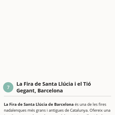
La Fira de Santa Llúcia i el Tió
7
Gegant, Barcelona
La Fira de Santa Llúcia de Barcelona
és una de les fires
nadalenques més grans i antigues de Catalunya. Ofereix una