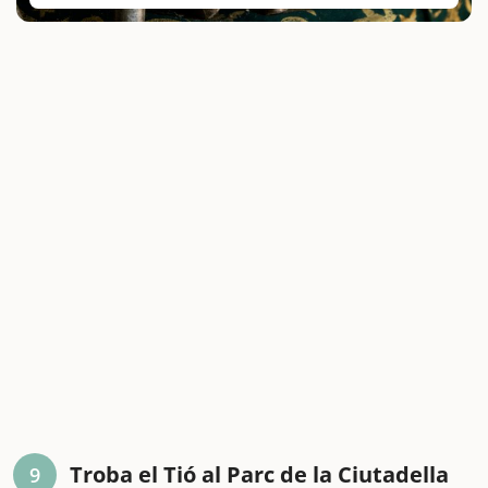
Troba el Tió al Parc de la Ciutadella
9