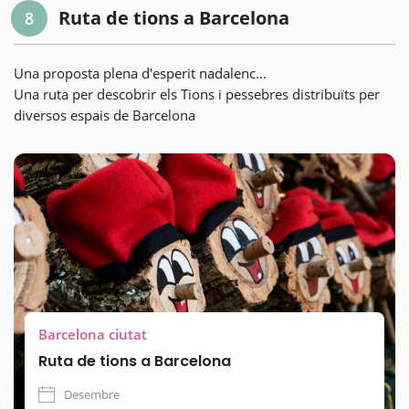
Ruta de tions a Barcelona
8
Una proposta plena d'esperit nadalenc...
Una ruta per descobrir els Tions i pessebres distribuïts per
diversos espais de Barcelona
Barcelona ciutat
Ruta de tions a Barcelona
Desembre