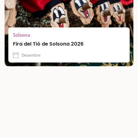
Solsona
Fira del Tió de Solsona 2026
Desembre