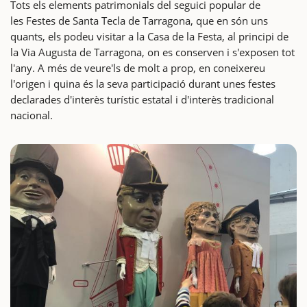
Tots els elements patrimonials del seguici popular de
les Festes de Santa Tecla de Tarragona, que en són uns
quants, els podeu visitar a la Casa de la Festa, al principi de
la Via Augusta de Tarragona, on es conserven i s'exposen tot
l'any. A més de veure'ls de molt a prop, en coneixereu
l'origen i quina és la seva participació durant unes festes
declarades d'interès turístic estatal i d'interès tradicional
nacional.