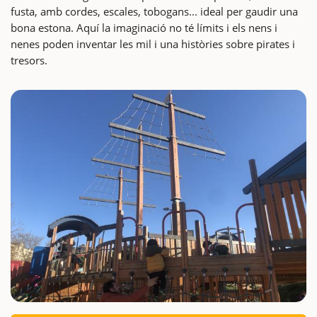
fusta, amb cordes, escales, tobogans... ideal per gaudir una
bona estona. Aquí la imaginació no té límits i els nens i
nenes poden inventar les mil i una històries sobre pirates i
tresors.