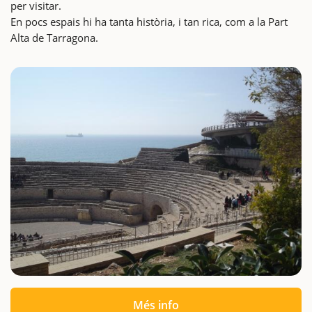
per visitar.
En pocs espais hi ha tanta història, i tan rica, com a la Part
Alta de Tarragona.
Més info