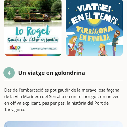
Un viatge en golondrina
4
Des de l’embarcació es pot gaudir de la meravellosa façana
de la Vila Marinera del Serrallo en un recorregut, on un veu
en off va explicant, pas per pas, la història del Port de
Tarragona.