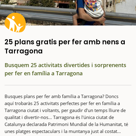
25 plans gratis per fer amb nens a
Tarragona
Busquem 25 activitats divertides i sorprenents
per fer en família a Tarragona
Busques plans per fer amb família a Tarragona? Doncs
aquí trobaràs 25 activitats perfectes per fer en família a
Tarragona ciutat i voltants, per gaudir d'un temps lliure de
qualitat i divertir-nos... Tarragona és l'única ciutat de
Catalunya declarada Patrimoni Mundial de la Humanitat, té
unes platges espectaculars i la muntanya just al costat...