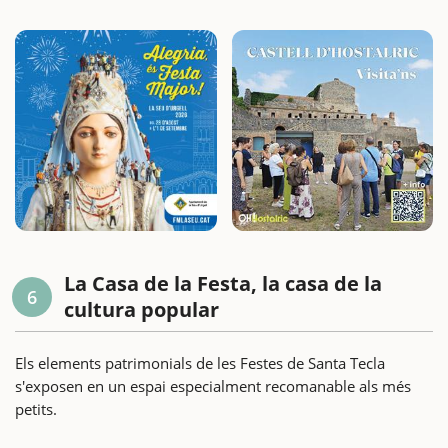
La Casa de la Festa, la casa de la
6
cultura popular
Els elements patrimonials de les Festes de Santa Tecla
s'exposen en un espai especialment recomanable als més
petits.