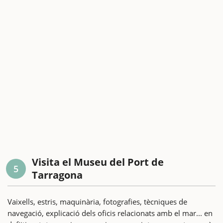
Visita el Museu del Port de
5
Tarragona
Vaixells, estris, maquinària, fotografies, tècniques de
navegació, explicació dels oficis relacionats amb el mar... en