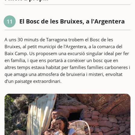
El Bosc de les Bruixes, a l'Argentera
11
A uns 30 minuts de Tarragona trobem el Bosc de les
Bruixes, al petit municipi de l'Argentera, a la comarca del
Baix Camp. Us proposem una excursió singular ideal per fer
en família, i que ens portarà a conèixer un bosc que en
altres temps estava habitat per famílies famílies carboneres i
que amaga una atmosfera de bruixeria i misteri, envoltat
d’un paisatge extraordinari.