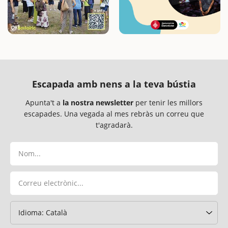
Escapada amb nens a la teva bústia
Apunta't a
la nostra newsletter
per tenir les millors
escapades. Una vegada al mes rebràs un correu que
t'agradarà.