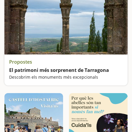
Propostes
El patrimoni més sorprenent de Tarragona
Descobrim els monuments més excepcionals