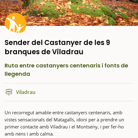
Sender del Castanyer de les 9
branques de Viladrau
Ruta entre castanyers centenaris i fonts de
llegenda
Viladrau
Un recorregut amable entre castanyers centenaris, amb
vistes sensacionals del Matagalls, idoni per a prendre un
primer contacte amb Viladrau i el Montseny, i per fer-ho
amb nens i amb calma.