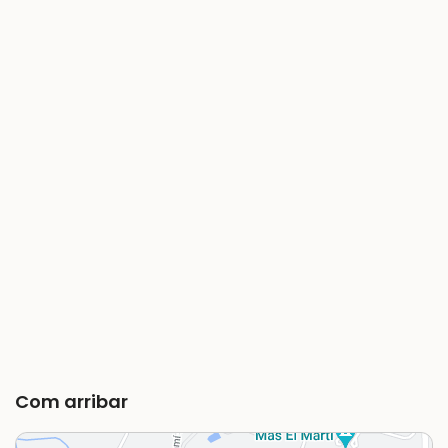
Com arribar