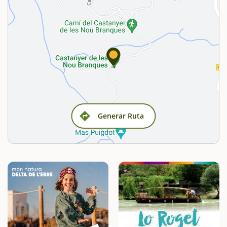
Generar Ruta