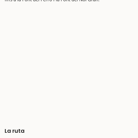
La ruta