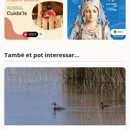
També et pot interessar...