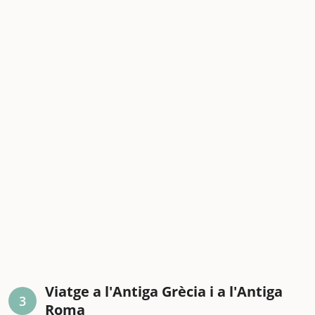
Viatge a l'Antiga Grècia i a l'Antiga
3
Roma