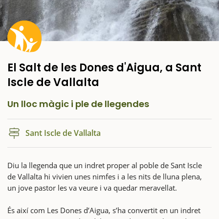
El Salt de les Dones d'Aigua, a Sant
Iscle de Vallalta
Un lloc màgic i ple de llegendes
Sant Iscle de Vallalta
Diu la llegenda que un indret proper al poble de Sant Iscle
de Vallalta hi vivien unes nimfes i a les nits de lluna plena,
un jove pastor les va veure i va quedar meravellat.
És així com Les Dones d’Aigua, s’ha convertit en un indret