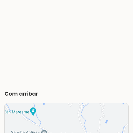
Com arribar