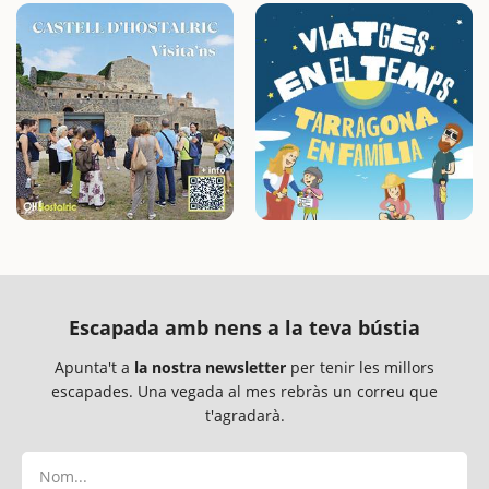
Escapada amb nens a la teva bústia
Apunta't a
la nostra newsletter
per tenir les millors
escapades. Una vegada al mes rebràs un correu que
t'agradarà.