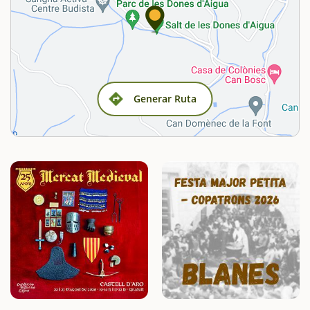
Generar Ruta