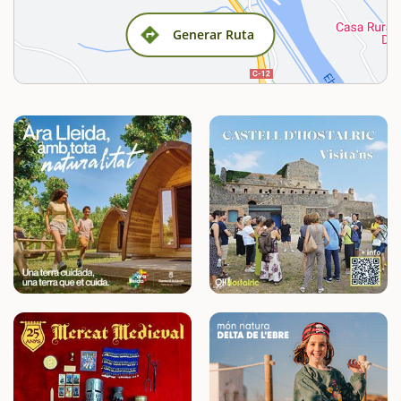
Generar Ruta