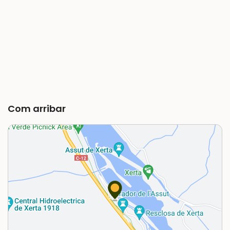
Com arribar