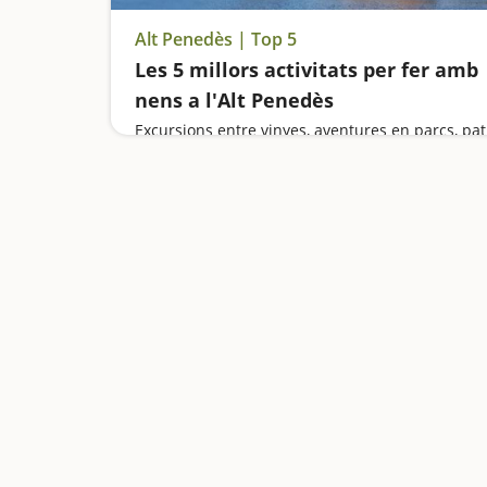
Alt Penedès | Top 5
Les 5 millors activitats per fer amb
nens a l'Alt Penedès