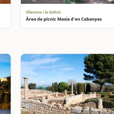
Vilanova i la Geltrú
Àrea de pícnic Masia d'en Cabanyes