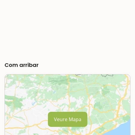
Com arribar
Veure Mapa