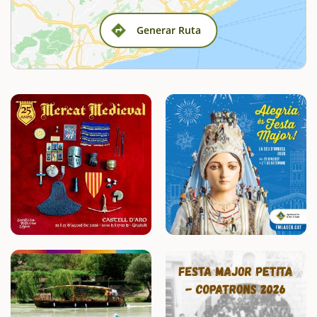
Generar Ruta