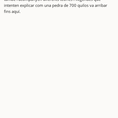
intenten explicar com una pedra de 700 quilos va arribar
fins aquí.