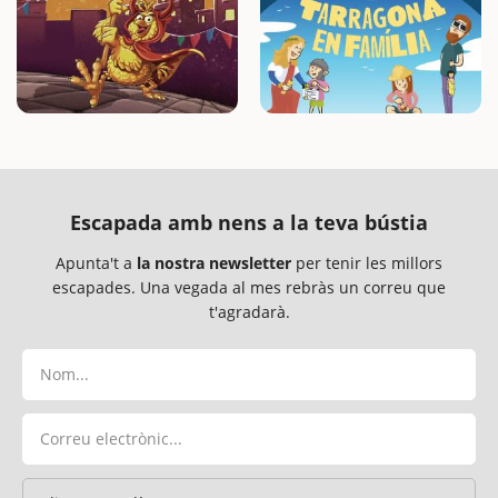
Escapada amb nens a la teva bústia
Apunta't a
la nostra newsletter
per tenir les millors
escapades. Una vegada al mes rebràs un correu que
t'agradarà.