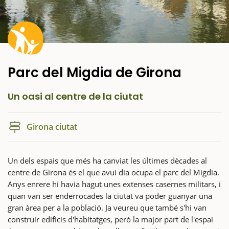
Parc del Migdia de Girona
Un oasi al centre de la ciutat
Girona ciutat
Un dels espais que més ha canviat les últimes dècades al
centre de Girona és el que avui dia ocupa el parc del Migdia.
Anys enrere hi havia hagut unes extenses casernes militars, i
quan van ser enderrocades la ciutat va poder guanyar una
gran àrea per a la població. Ja veureu que també s'hi van
construir edificis d'habitatges, però la major part de l'espai