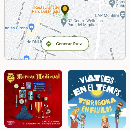
Generar Ruta