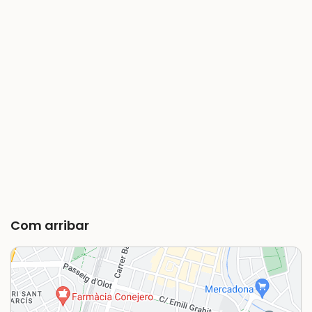
Com arribar