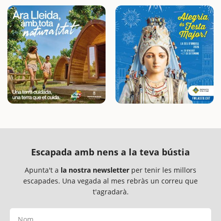
Escapada amb nens a la teva bústia
Apunta't a
la nostra newsletter
per tenir les millors
escapades. Una vegada al mes rebràs un correu que
t'agradarà.