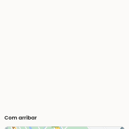
Com arribar