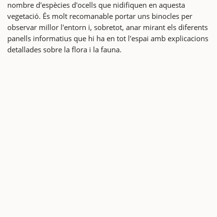
nombre d'espècies d'ocells que nidifiquen en aquesta
vegetació. És molt recomanable portar uns binocles per
observar millor l'entorn i, sobretot, anar mirant els diferents
panells informatius que hi ha en tot l'espai amb explicacions
detallades sobre la flora i la fauna.