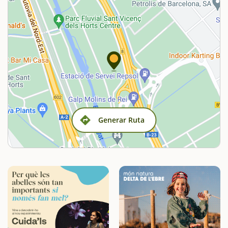
Generar Ruta