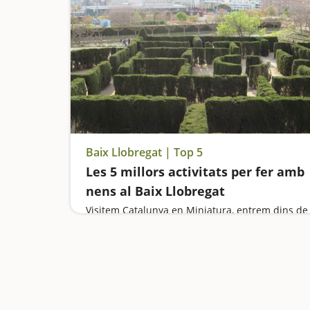
Baix Llobregat | Top 5
Les 5 millors activitats per fer amb
nens al Baix Llobregat