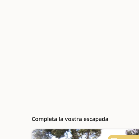
Completa la vostra escapada