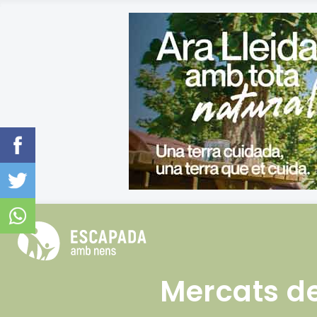
Mercats d