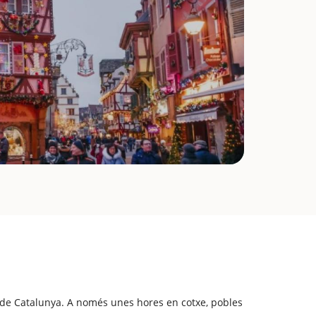
 de Catalunya. A només unes hores en cotxe, pobles