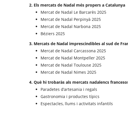
2. Els mercats de Nadal més propers a Catalunya
Mercat de Nadal Le Barcarès 2025
Mercat de Nadal Perpinyà 2025
Mercat de Nadal Narbona 2025
Béziers 2025
3. Mercats de Nadal imprescindibles al sud de Fra
Mercat de Nadal Carcassona 2025
Mercat de Nadal Montpeller 2025
Mercat de Nadal Toulouse 2025
Mercat de Nadal Nimes 2025
4. Què hi trobaràs als mercats nadalencs franceso
Paradetes d’artesania i regals
Gastronomia i productes típics
Espectacles, llums i activitats infantils