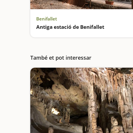
Benifallet
Antiga estació de Benifallet
També et pot interessar