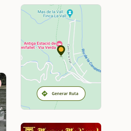
Generar Ruta