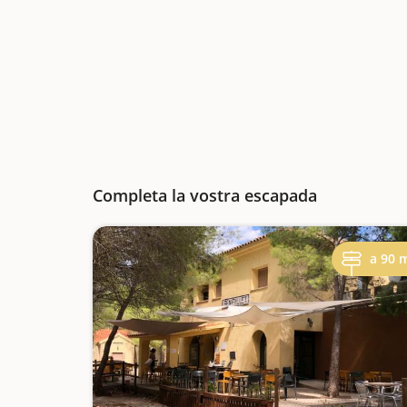
Completa la vostra escapada
a 90 