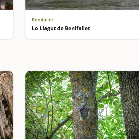
Benifallet
Lo Llagut de Benifallet