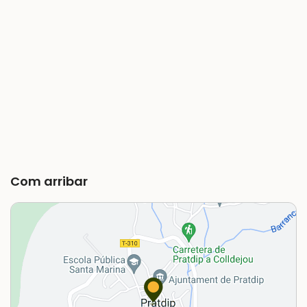
Com arribar