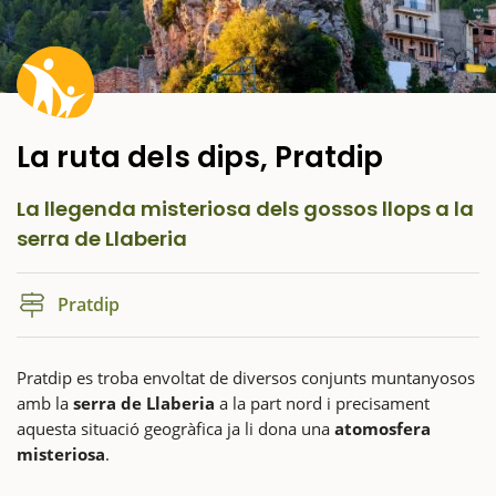
La ruta dels dips, Pratdip
La llegenda misteriosa dels gossos llops a la
serra de Llaberia
Pratdip
Pratdip es troba envoltat de diversos conjunts muntanyosos
amb la
serra de Llaberia
a la part nord i precisament
aquesta situació geogràfica ja li dona una
atomosfera
misteriosa
.