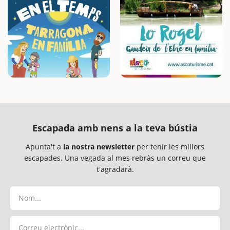
Escapada amb nens a la teva bústia
Apunta't a
la nostra newsletter
per tenir les millors
escapades. Una vegada al mes rebràs un correu que
t'agradarà.