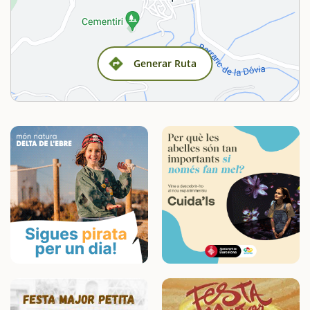
Generar Ruta