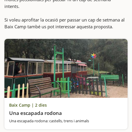
intents.
Si voleu aprofitar la ocasió per passar un cap de setmana al
Baix Camp també us pot interessar aquesta proposta.
Baix Camp | 2 dies
Una escapada rodona
Una escapada rodona: castells, trens i animals