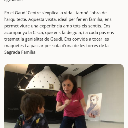
En el Gaudí Centre s’explica la vida i també l’obra de
l’arquitecte. Aquesta visita, ideal per fer en família, ens
permet viure una experiència amb tots els sentits. Ens
acompanya la Cisca, que ens fa de guia, i a cada pas ens
trasmet la genialitat de Gaudí. Ens convida a tocar les
maquetes i a passar per sota d’una de les torres de la
Sagrada Família.