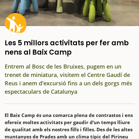
Les 5 millors activitats per fer amb
nens al Baix Camp
Entrem al Bosc de les Bruixes, pugem en un
trenet de miniatura, visitem el Centre Gaudí de
Reus i anem d'excursió fins a un dels gorgs més
espectaculars de Catalunya
El Baix Camp és una comarca plena de contrastos i ens
ofereix moltes activitats per gaudir d’un temps lliure
de qualitat amb els nostres fills i filles. Des de les altes
muntanyes de Prades amb un clima típic del Pirineu