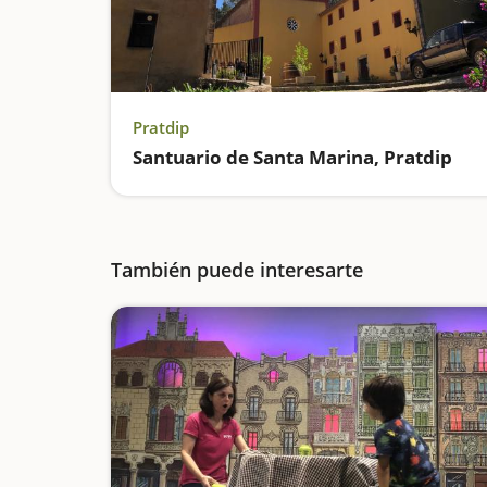
Pratdip
Santuario de Santa Marina, Pratdip
También puede interesarte