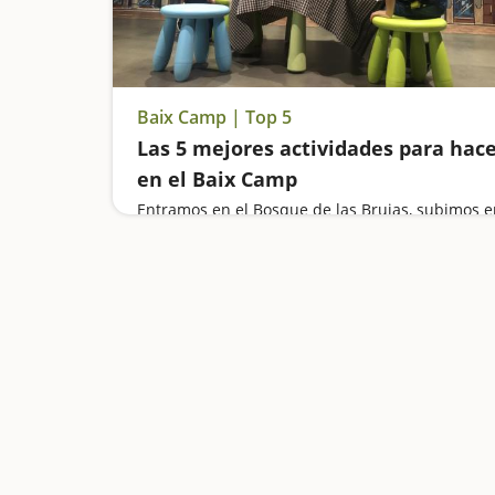
Baix Camp | Top 5
Las 5 mejores actividades para hac
en el Baix Camp