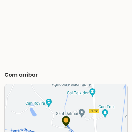
Com arribar