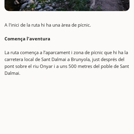
A l'inici de la ruta hi ha una àrea de pícnic.
Comença l'aventura
La ruta comença a l’aparcament i zona de pícnic que hi ha la
carretera local de Sant Dalmai a Brunyola, just després del
pont sobre el riu Onyar i a uns 500 metres del poble de Sant
Dalmai.