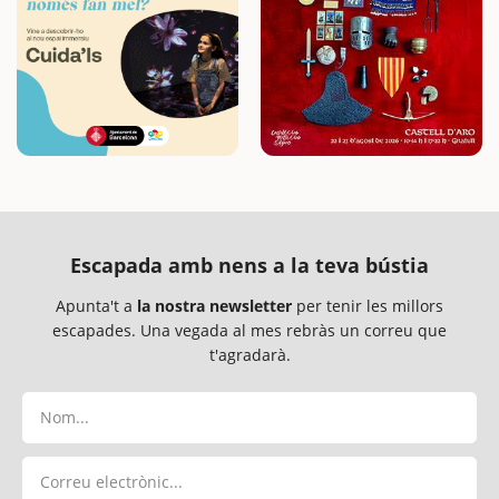
Escapada amb nens a la teva bústia
Apunta't a
la nostra newsletter
per tenir les millors
escapades. Una vegada al mes rebràs un correu que
t'agradarà.