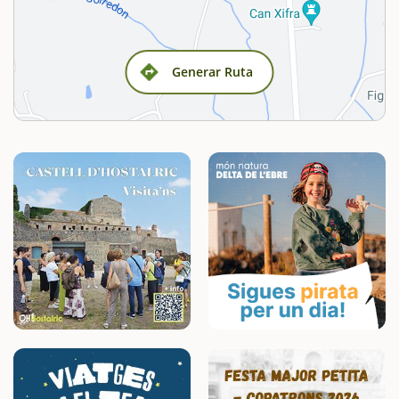
Generar Ruta