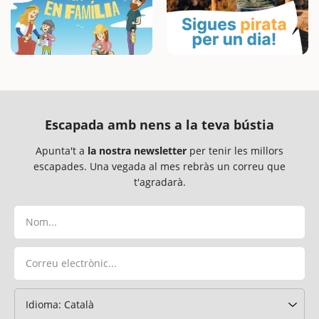
Escapada amb nens a la teva bústia
Apunta't a
la nostra newsletter
per tenir les millors
escapades. Una vegada al mes rebràs un correu que
t'agradarà.