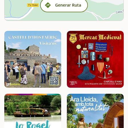
Generar Ruta