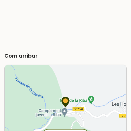
Com arribar