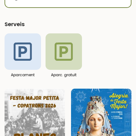
Serveis
Aparcament
Aparc. gratuït