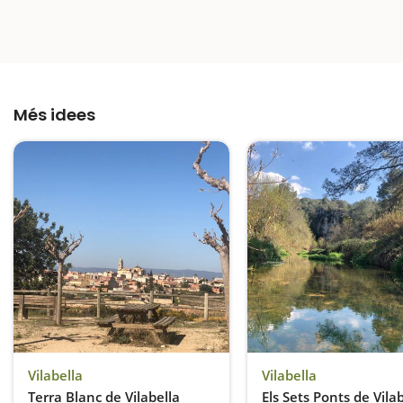
Més idees
Vilabella
Vilabella
Terra Blanc de Vilabella
Els Sets Ponts de Vilab