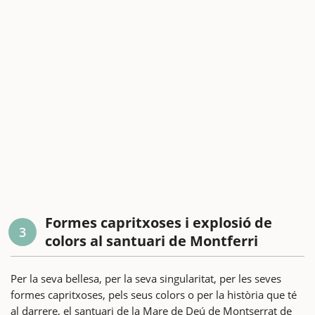
Formes capritxoses i explosió de
3
colors al santuari de Montferri
Per la seva bellesa, per la seva singularitat, per les seves
formes capritxoses, pels seus colors o per la història que té
al darrere, el santuari de la Mare de Deú de Montserrat de