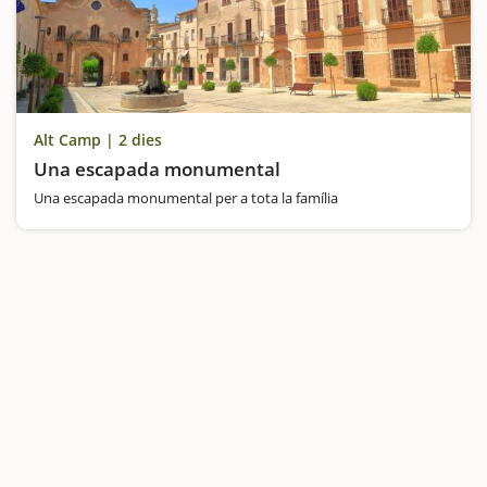
Alt Camp | 2 dies
Una escapada monumental
Una escapada monumental per a tota la família