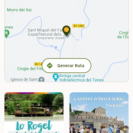
Generar Ruta