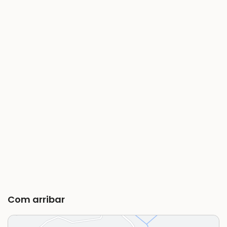
Com arribar