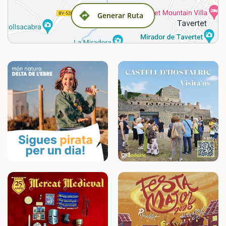
Generar Ruta