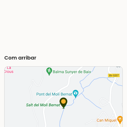
Com arribar