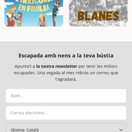
Escapada amb nens a la teva bústia
Apunta't a
la nostra newsletter
per tenir les millors
escapades. Una vegada al mes rebràs un correu que
t'agradarà.