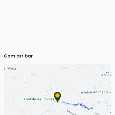
Com arribar