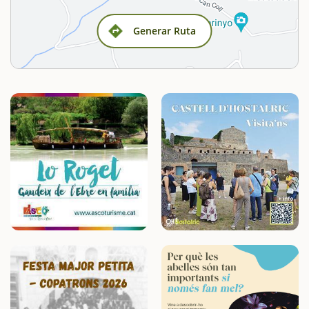
Generar Ruta