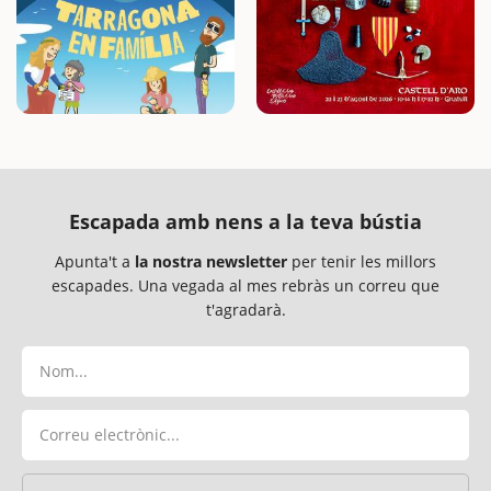
Escapada amb nens a la teva bústia
Apunta't a
la nostra newsletter
per tenir les millors
escapades. Una vegada al mes rebràs un correu que
t'agradarà.