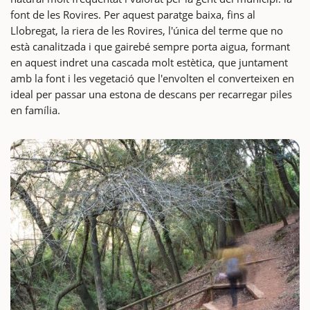
font de les Rovires. Per aquest paratge baixa, fins al
Llobregat, la riera de les Rovires, l'única del terme que no
està canalitzada i que gairebé sempre porta aigua, formant
en aquest indret una cascada molt estètica, que juntament
amb la font i les vegetació que l'envolten el converteixen en
ideal per passar una estona de descans per recarregar piles
en família.