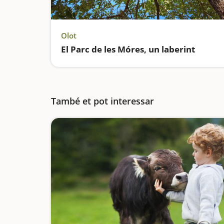
Olot
El Parc de les Móres, un laberint
També et pot interessar