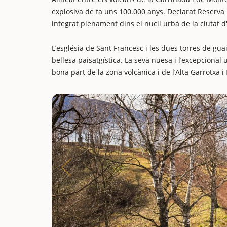
explosiva de fa uns 100.000 anys. Declarat Reserva 
integrat plenament dins el nucli urbà de la ciutat d
L’església de Sant Francesc i les dues torres de gu
bellesa paisatgística. La seva nuesa i l’excepcional 
bona part de la zona volcànica i de l’Alta Garrotxa i