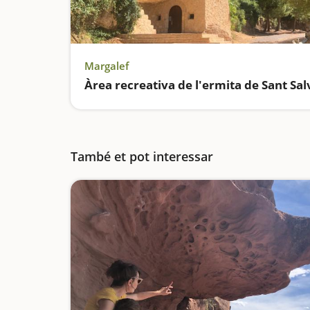
Margalef
També et pot interessar