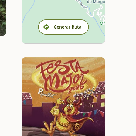
Generar Ruta