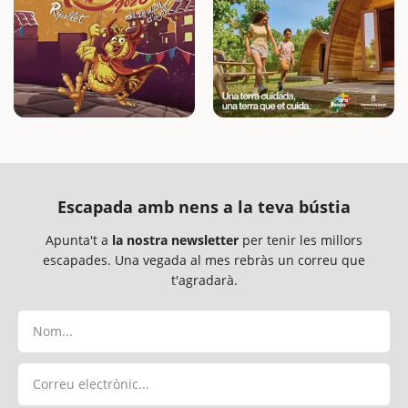
Escapada amb nens a la teva bústia
Apunta't a
la nostra newsletter
per tenir les millors
escapades. Una vegada al mes rebràs un correu que
t'agradarà.