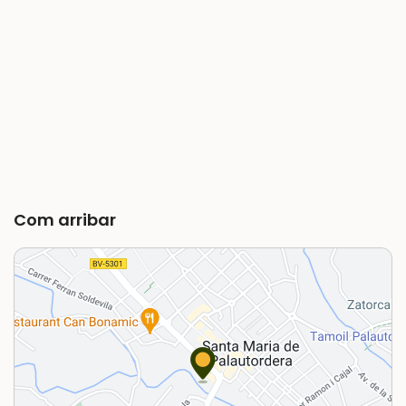
Com arribar