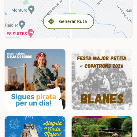
Generar Ruta