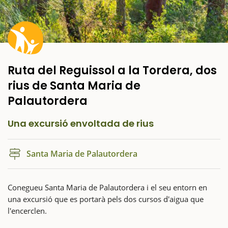
Ruta del Reguissol a la Tordera, dos
rius de Santa Maria de
Palautordera
Una excursió envoltada de rius
Santa Maria de Palautordera
Conegueu Santa Maria de Palautordera i el seu entorn en
una excursió que es portarà pels dos cursos d'aigua que
l'encerclen.