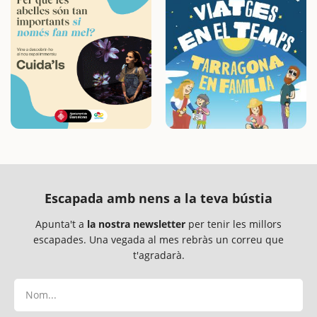
Escapada amb nens a la teva bústia
Apunta't a
la nostra newsletter
per tenir les millors
escapades. Una vegada al mes rebràs un correu que
t'agradarà.