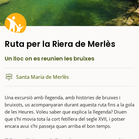
Ruta per la Riera de Merlès
Un lloc on es reunien les bruixes
Santa Maria de Merlès
Una excursió amb llegenda, amb històries de bruixes i
bruixots, us acompanyaran durant aquesta ruta fins a la gola
de les Heures. Voleu saber que explica la llegenda? Diuen
que s’hi movia tota la cort fetillera del segle XVII, i potser
encara avui s’hi passeja quan arriba el bon temps.