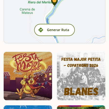
Generar Ruta