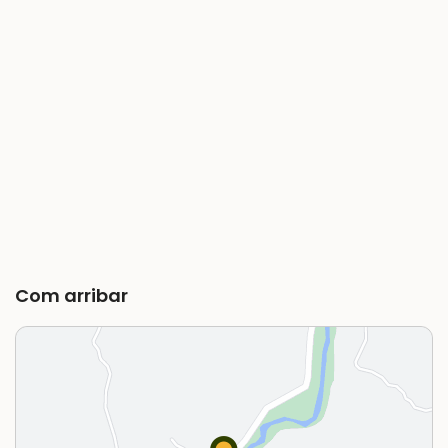
Com arribar