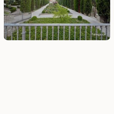
Tarrega.cat