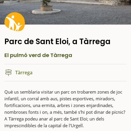
Parc de Sant Eloi, a Tàrrega
El pulmó verd de Tàrrega
Tàrrega
Què us semblaria visitar un parc on trobarem zones de joc
infantil, un corral amb aus, pistes esportives, miradors,
fortificacions, una ermita, arbres i zones enjardinades,
nombroses fonts i on, a més, també s'hi pot dinar de pícnic?
A Tàrrega podeu anar al parc de Sant Eloi; un dels
imprescindibles de la capital de l'Urgell.