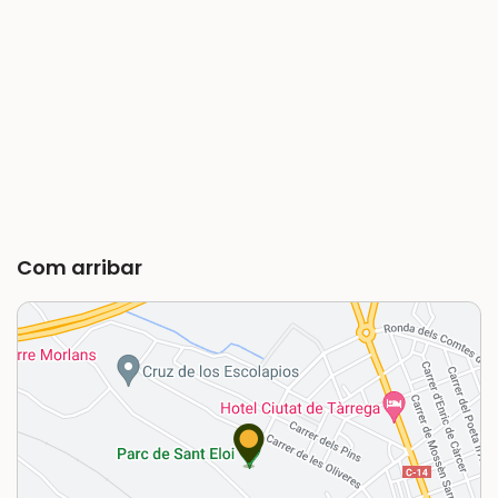
Com arribar