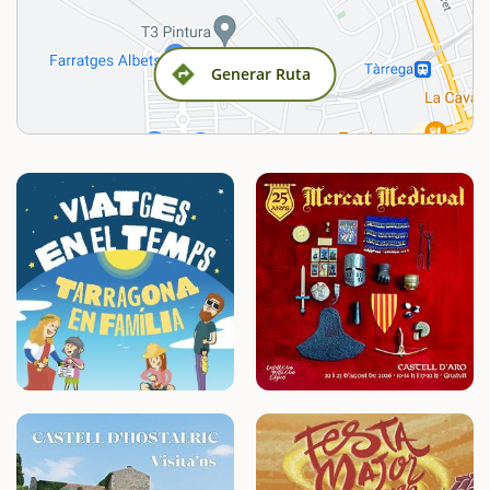
Generar Ruta