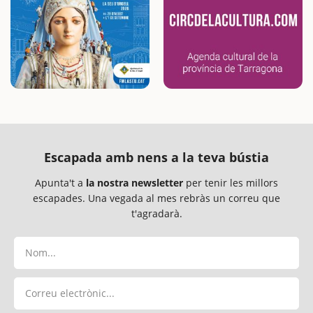
Escapada amb nens a la teva bústia
Apunta't a
la nostra newsletter
per tenir les millors
escapades. Una vegada al mes rebràs un correu que
t'agradarà.