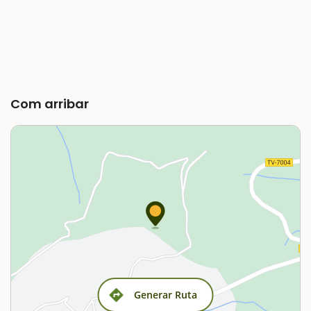
Com arribar
Generar Ruta