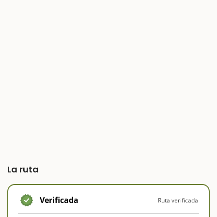
La ruta
Verificada
Ruta verificada