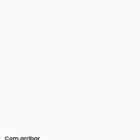
Com arribar