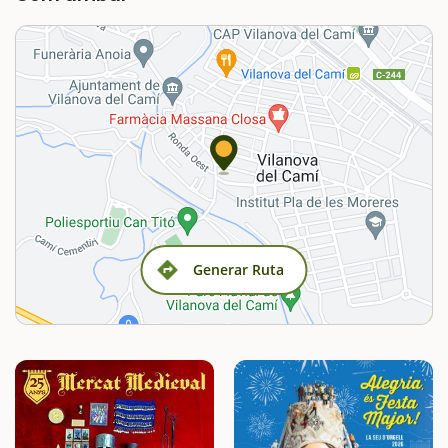
Generar Ruta