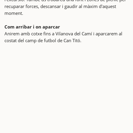
recuparar forces, descansar i gaudir al màxim d'aquest
moment.
Com arribar i on aparcar
Anirem amb cotxe fins a Vilanova del Camí i aparcarem al
costat del camp de futbol de Can Titó.