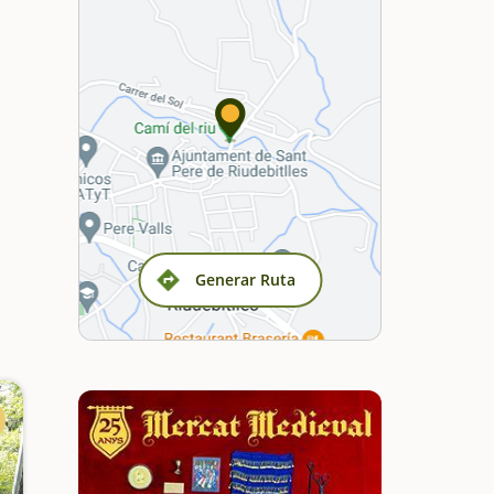
Generar Ruta