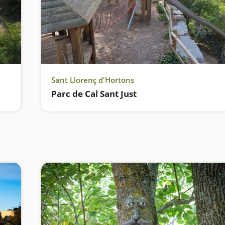
Sant Llorenç d'Hortons
Parc de Cal Sant Just