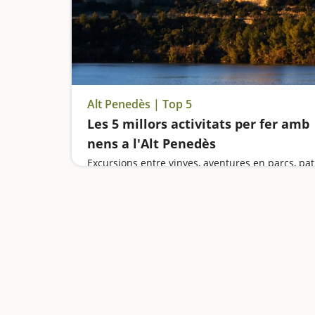
Alt Penedès | Top 5
Les 5 millors activitats per fer amb
nens a l'Alt Penedès