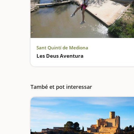
Sant Quintí de Mediona
Les Deus Aventura
També et pot interessar