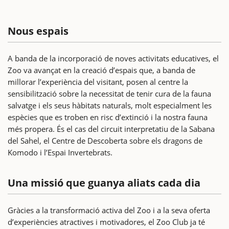
Nous espais
A banda de la incorporació de noves activitats educatives, el
Zoo va avançat en la creació d’espais que, a banda de
millorar l’experiència del visitant, posen al centre la
sensibilització sobre la necessitat de tenir cura de la fauna
salvatge i els seus hàbitats naturals, molt especialment les
espècies que es troben en risc d’extinció i la nostra fauna
més propera. És el cas del circuit interpretatiu de la Sabana
del Sahel, el Centre de Descoberta sobre els dragons de
Komodo i l’Espai Invertebrats.
Una missió que guanya aliats cada dia
Gràcies a la transformació activa del Zoo i a la seva oferta
d’experiències atractives i motivadores, el Zoo Club ja té