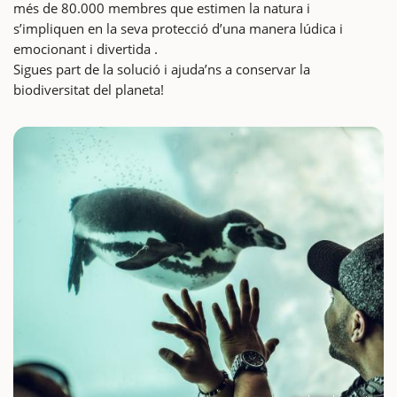
més de 80.000 membres que estimen la natura i
s’impliquen en la seva protecció d’una manera lúdica i
emocionant i divertida .
Sigues part de la solució i ajuda’ns a conservar la
biodiversitat del planeta!