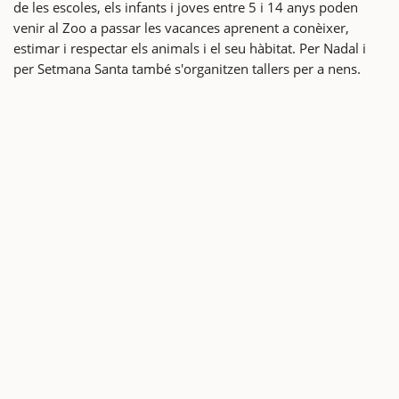
de les escoles, els infants i joves entre 5 i 14 anys poden
venir al Zoo a passar les vacances aprenent a conèixer,
estimar i respectar els animals i el seu hàbitat. Per Nadal i
per Setmana Santa també s'organitzen tallers per a nens.