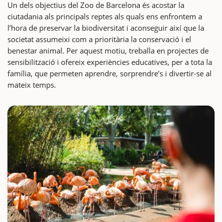
Un dels objectius del Zoo de Barcelona és acostar la
ciutadania als principals reptes als quals ens enfrontem a
l’hora de preservar la biodiversitat i aconseguir així que la
societat assumeixi com a prioritària la conservació i el
benestar animal. Per aquest motiu, treballa en projectes de
sensibilització i ofereix experiències educatives, per a tota la
família, que permeten aprendre, sorprendre’s i divertir-se al
mateix temps.