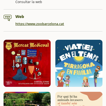
Consultar la web
Web
https://www.zoobarcelona.cat