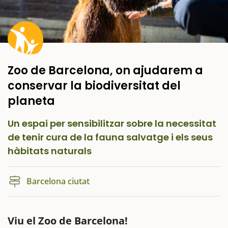
Zoo de Barcelona, on ajudarem a
conservar la biodiversitat del
planeta
Un espai per sensibilitzar sobre la necessitat
de tenir cura de la fauna salvatge i els seus
hàbitats naturals
Barcelona ciutat
Viu el Zoo de Barcelona!