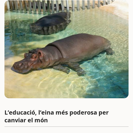
L’educació, l’eina més poderosa per
canviar el món