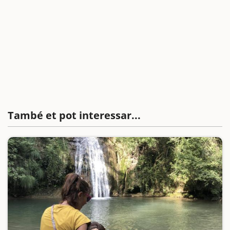
També et pot interessar...