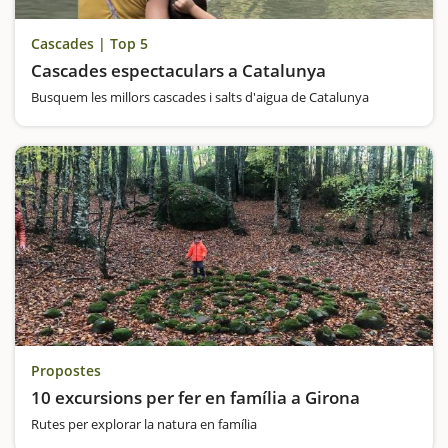
Cascades | Top 5
Cascades espectaculars a Catalunya
Busquem les millors cascades i salts d'aigua de Catalunya
Propostes
10 excursions per fer en família a Girona
Rutes per explorar la natura en família