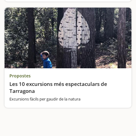
Propostes
Les 10 excursions més espectaculars de
Tarragona
Excursions fàcils per gaudir de la natura