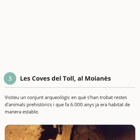
Les Coves del Toll, al Moianès
3
Visiteu un conjunt arqueològic en què s'han trobat restes
d'animals prehistòrics i que fa 6.000 anys ja era habitat de
manera estable.