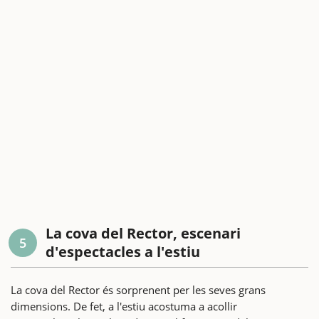
La cova del Rector, escenari
5
d'espectacles a l'estiu
La cova del Rector és sorprenent per les seves grans
dimensions. De fet, a l'estiu acostuma a acollir