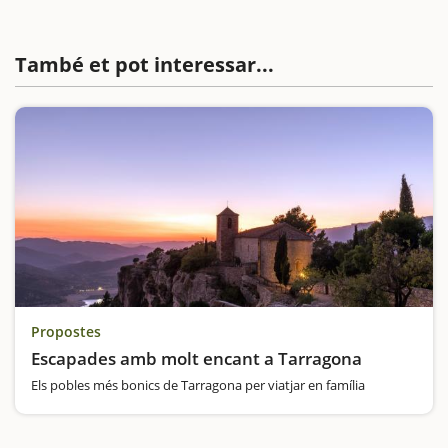
També et pot interessar...
Propostes
Escapades amb molt encant a Tarragona
Els pobles més bonics de Tarragona per viatjar en família