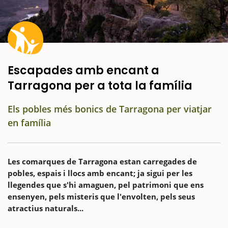
Escapades amb encant a
Tarragona per a tota la família
Els pobles més bonics de Tarragona per viatjar
en família
Les comarques de Tarragona estan carregades de
pobles, espais i llocs amb encant; ja sigui per les
llegendes que s'hi amaguen, pel patrimoni que ens
ensenyen, pels misteris que l'envolten, pels seus
atractius naturals...