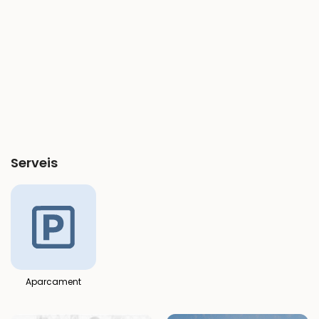
Serveis
Aparcament