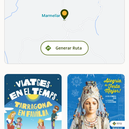
Generar Ruta