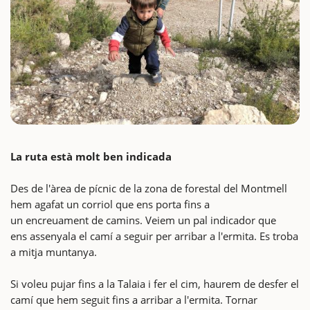
La ruta està molt ben indicada
Des de l'àrea de pícnic de la zona de forestal del Montmell
hem agafat un corriol que ens porta fins a
un encreuament de camins. Veiem un pal indicador que
ens assenyala el camí a seguir per arribar a l'ermita. Es troba
a mitja muntanya.
Si voleu pujar fins a la Talaia i fer el cim, haurem de desfer el
camí que hem seguit fins a arribar a l'ermita. Tornar