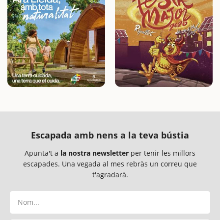
Escapada amb nens a la teva bústia
Apunta't a
la nostra newsletter
per tenir les millors
escapades. Una vegada al mes rebràs un correu que
t'agradarà.