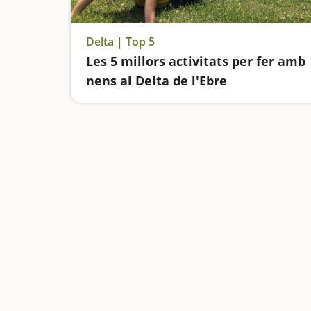
Delta | Top 5
Les 5 millors activitats per fer amb
nens al Delta de l'Ebre