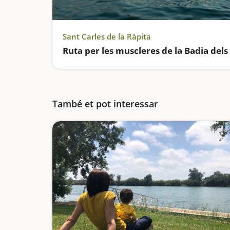
Sant Carles de la Ràpita
També et pot interessar