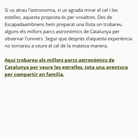
Si us atrau l'astronomia, si us agrada mirar el cel i les
estelles, aquesta proposta és per vosaltres. Des de
Escapadaambnens hem preparat una llista on trobareu
alguns els millors parcs astronòmics de Catalunya per
observar l'univers. Segur que després d'aquesta experiència
no tornareu a veure el cel de la mateixa manera.
Aquí trobareu els millors parcs astronòmics de
Catalunya per veure les estrelles, tota una aventura
per compartir en família.