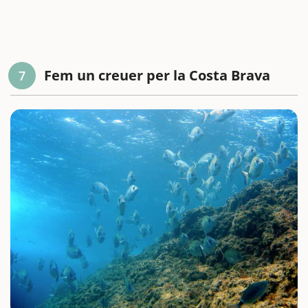
Fem un creuer per la Costa Brava
7