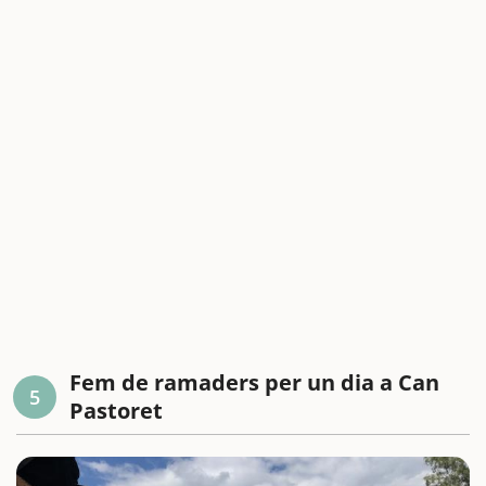
Fem de ramaders per un dia a Can
5
Pastoret