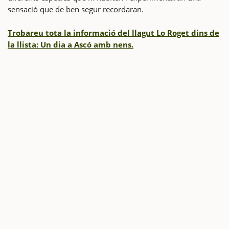
sensació que de ben segur recordaran.
Trobareu tota la informació del llagut Lo Roget dins de
la llista: Un dia a Ascó amb nens.