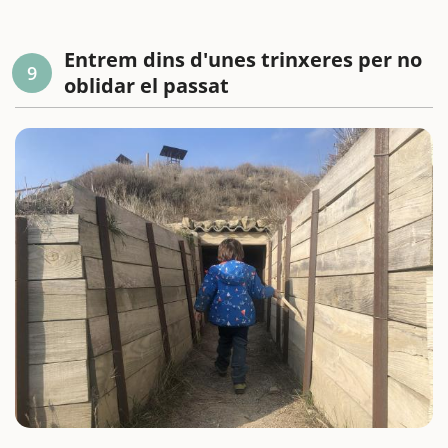
Entrem dins d'unes trinxeres per no
9
oblidar el passat