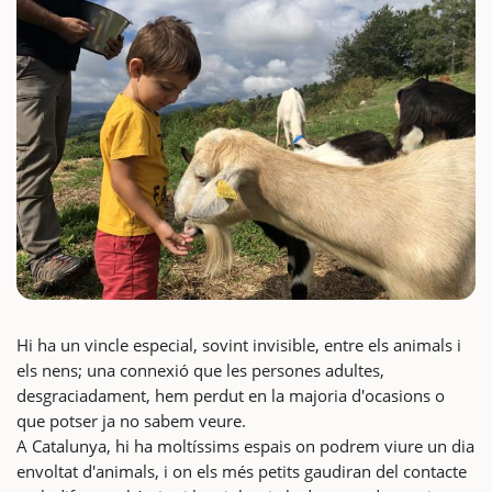
Hi ha un vincle especial, sovint invisible, entre els animals i
els nens; una connexió que les persones adultes,
desgraciadament, hem perdut en la majoria d'ocasions o
que potser ja no sabem veure.
A Catalunya, hi ha moltíssims espais on podrem viure un dia
envoltat d'animals, i on els més petits gaudiran del contacte