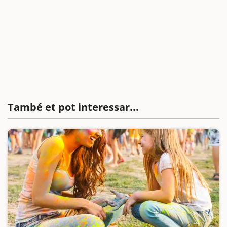
També et pot interessar...