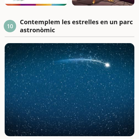
Contemplem les estrelles en un parc
10
astronòmic