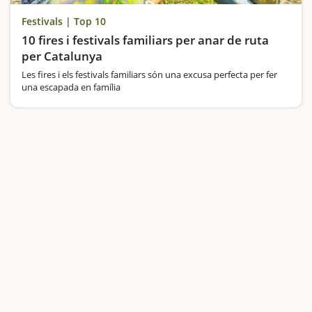
Festivals | Top 10
10 fires i festivals familiars per anar de ruta
per Catalunya
Les fires i els festivals familiars són una excusa perfecta per fer
una escapada en família