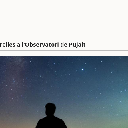
relles a l'Observatori de Pujalt