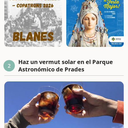
Haz un vermut solar en el Parque
2
Astronómico de Prades