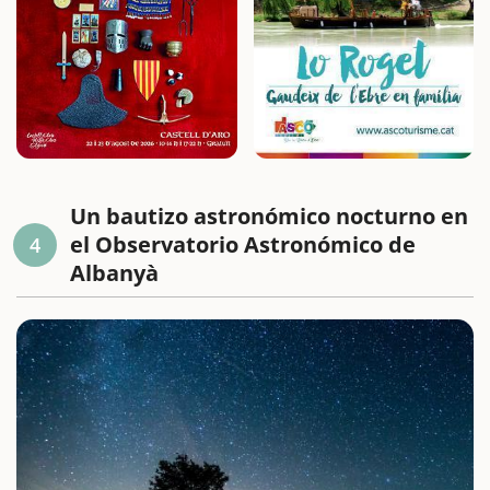
Un bautizo astronómico nocturno en
el Observatorio Astronómico de
4
Albanyà