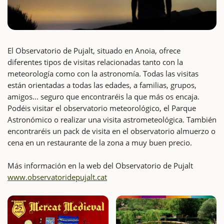
El Observatorio de Pujalt, situado en Anoia, ofrece
diferentes tipos de visitas relacionadas tanto con la
meteorología como con la astronomía. Todas las visitas
están orientadas a todas las edades, a familias, grupos,
amigos... seguro que encontraréis la que más os encaja.
Podéis visitar el observatorio meteorológico, el Parque
Astronómico o realizar una visita astrometeológica. También
encontraréis un pack de visita en el observatorio almuerzo o
cena en un restaurante de la zona a muy buen precio.
Más información en la web del Observatorio de Pujalt
www.observatoridepujalt.cat