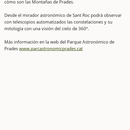
cómo son las Montañas de Prades.
Desde el mirador astronómico de Sant Roc podrá observar
con telescopios automatizados las constelaciones y su
mitología con una visión del cielo de 360º.
Más información en la web del Parque Astronómico de
Prades
www.parcastronomicprades.cat