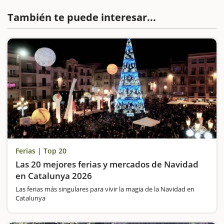
También te puede interesar...
Ferias | Top 20
Las 20 mejores ferias y mercados de Navidad
en Catalunya 2026
Las ferias más singulares para vivir la magia de la Navidad en
Catalunya