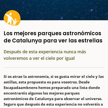
Los mejores parques astronómicos
de Catalunya para ver las estrellas
Después de esta experiencia nunca más
volveremos a ver el cielo por igual
Si os atrae la astronomía, si os gusta mirar el cielo y las
astillas, esta propuesta es para vosotros. Desde
Escapadaambnens hemos preparado una lista donde
encontraréis algunos los mejores parques
astronómicos de Catalunya para observar el universo.
Seguro que después de esta experiencia no volveréis a