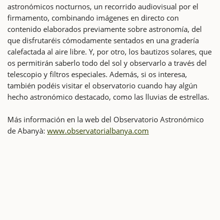
astronómicos nocturnos, un recorrido audiovisual por el
firmamento, combinando imágenes en directo con
contenido elaborados previamente sobre astronomía, del
que disfrutaréis cómodamente sentados en una gradería
calefactada al aire libre. Y, por otro, los bautizos solares, que
os permitirán saberlo todo del sol y observarlo a través del
telescopio y filtros especiales. Además, si os interesa,
también podéis visitar el observatorio cuando hay algún
hecho astronómico destacado, como las lluvias de estrellas.
Más información en la web del Observatorio Astronómico
de Abanyà:
www.observatorialbanya.com