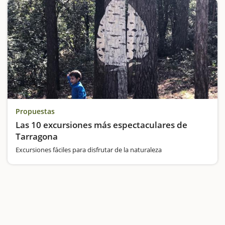
Propuestas
Las 10 excursiones más espectaculares de
Tarragona
Excursiones fáciles para disfrutar de la naturaleza