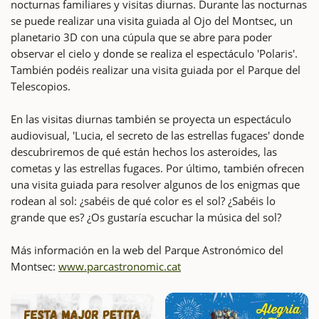
nocturnas familiares y visitas diurnas. Durante las nocturnas
se puede realizar una visita guiada al Ojo del Montsec, un
planetario 3D con una cúpula que se abre para poder
observar el cielo y donde se realiza el espectáculo 'Polaris'.
También podéis realizar una visita guiada por el Parque del
Telescopios.
En las visitas diurnas también se proyecta un espectáculo
audiovisual, 'Lucia, el secreto de las estrellas fugaces' donde
descubriremos de qué están hechos los asteroides, las
cometas y las estrellas fugaces. Por último, también ofrecen
una visita guiada para resolver algunos de los enigmas que
rodean al sol: ¿sabéis de qué color es el sol? ¿Sabéis lo
grande que es? ¿Os gustaría escuchar la música del sol?
Más información en la web del Parque Astronómico del
Montsec:
www.parcastronomic.cat