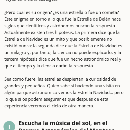
¿Pero cuál es su origen? ¿Es una estrella o fue un cometa?
Este enigma en torno a lo que fue la Estrella de Belén hace
siglos que científicos y astrónomos buscan la respuesta.
Actualmente existen tres hipótesis. La primera dice que la
Estrella de Navidad es un mito y que posiblemente no
existió nunca; la segunda dice que la Estrella de Navidad es
un milagro y, por tanto, la ciencia no puede explicarlo; y la
tercera hipótesis dice que fue un hecho astronómico real y
que el tiempo y la ciencia darán la respuesta.
Sea como fuere, las estrellas despiertan la curiosidad de
grandes y pequeños. Quien sabe si haciendo una visita en
algún parque astronómico vemos la Estrella Navidad... pero
lo que sí os podem asegurar es que después de esta
experiencia veremos el cielo de otra manera.
Escucha la música del sol, en el
1