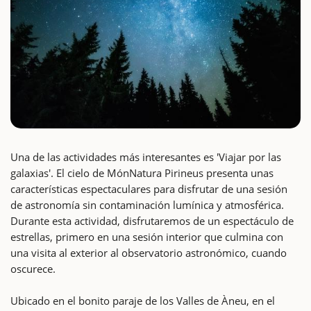
Una de las actividades más interesantes es 'Viajar por las
galaxias'. El cielo de MónNatura Pirineus presenta unas
características espectaculares para disfrutar de una sesión
de astronomía sin contaminación lumínica y atmosférica.
Durante esta actividad, disfrutaremos de un espectáculo de
estrellas, primero en una sesión interior que culmina con
una visita al exterior al observatorio astronómico, cuando
oscurece.
Ubicado en el bonito paraje de los Valles de Àneu, en el