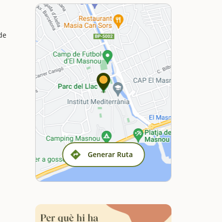
de
Generar Ruta