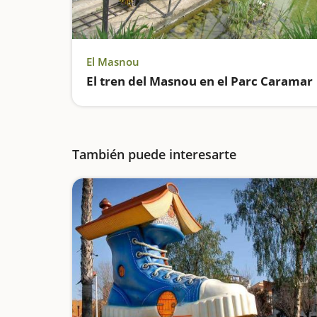
El Masnou
El tren del Masnou en el Parc Caramar
También puede interesarte