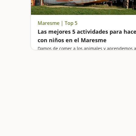
Maresme | Top 5
Las mejores 5 actividades para hac
con niños en el Maresme