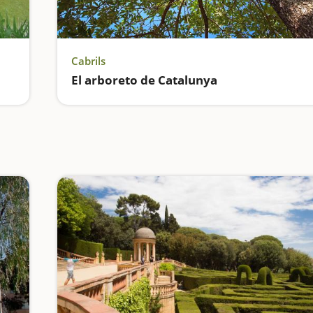
Cabrils
El arboreto de Catalunya