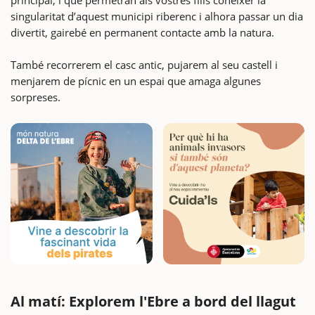
singularitat d’aquest municipi riberenc i alhora passar un dia
divertit, gairebé en permanent contacte amb la natura.
També recorrerem el casc antic, pujarem al seu castell i
menjarem de pícnic en un espai que amaga algunes
sorpreses.
Al matí: Explorem l'Ebre a bord del llagut